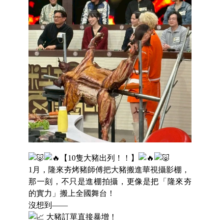
【10隻大豬出列！！】
1月，隆來夯烤豬師傅把大豬搬進華視攝影棚，
那一刻，不只是進棚拍攝，更像是把「隆來夯
的實力」搬上全國舞台！
沒想到——
大豬訂單直接暴增！