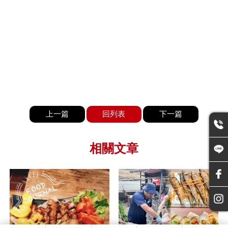
上一篇
回列表
下一篇