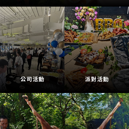
公司活動
派對活動