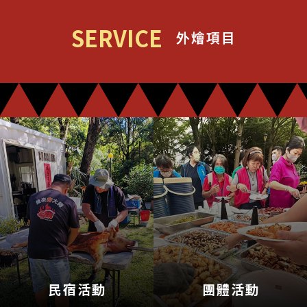
SERVICE
外燴項目
民宿活動
團體活動