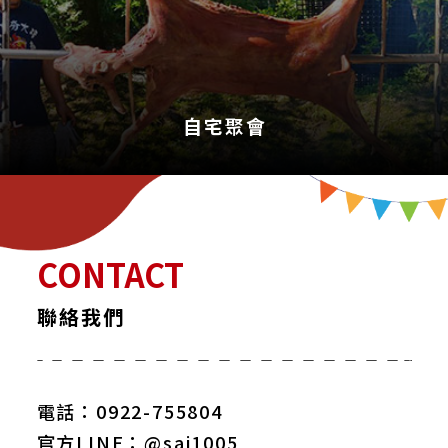
自宅聚會
CONTACT
聯絡我們
電話：0922-755804
官方LINE：@sai1005