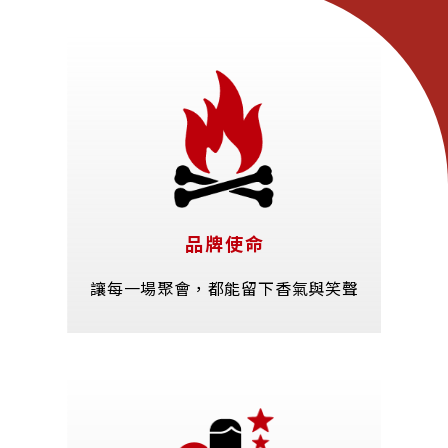
品牌使命
讓每一場聚會，都能留下香氣與笑聲