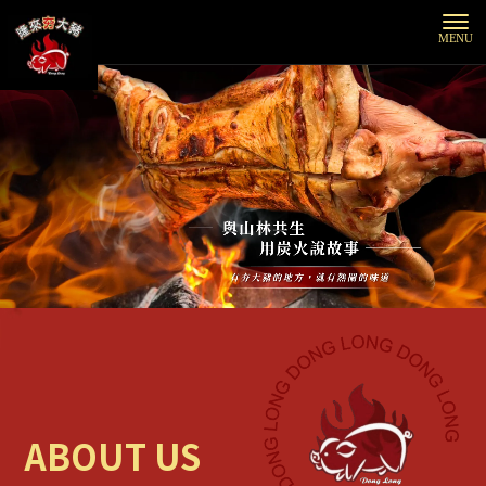
ABOUT US