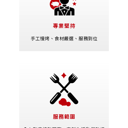
專業堅持
手工慢烤、食材嚴選、服務到位
服務範圍